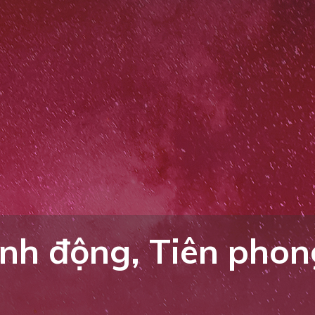
nh động, Tiên phon