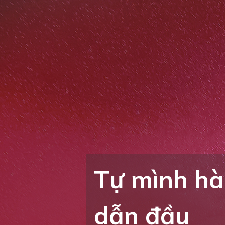
Tự mình hà
dẫn đầu