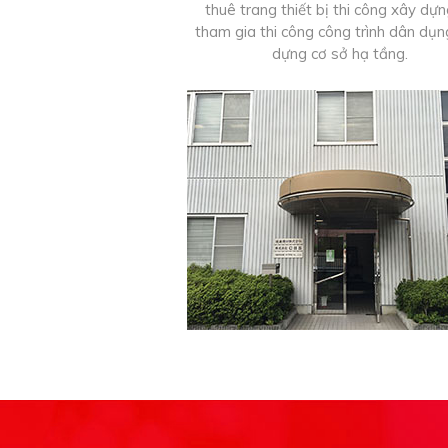
thuê trang thiết bị thi công xây dự
tham gia thi công công trình dân dụn
dựng cơ sở hạ tầng.