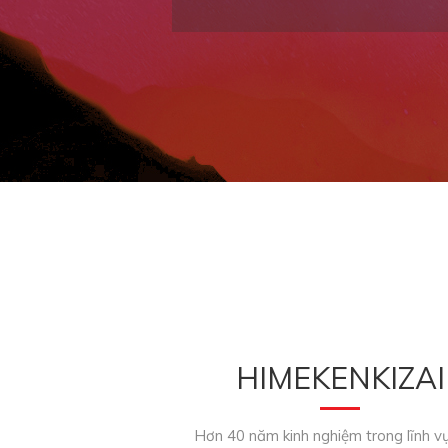
HIMEKENKIZAI
Hơn 40 năm kinh nghiệm trong lĩnh v