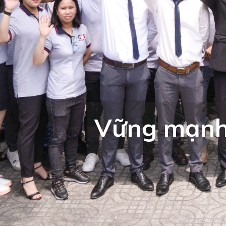
Vững mạnh 