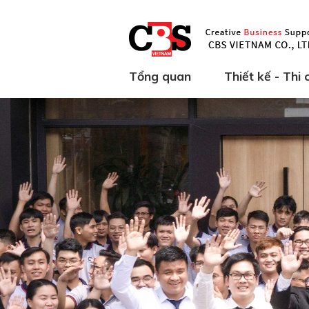
Tổng quan
Thiết kế - Thi