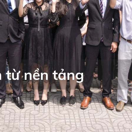
từ nền tảng