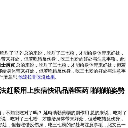
吃对了吗？ 总的来说，吃对了三七粉，才能给身体带来好处，
体带来好处，但若吃错反伤身，吃三七粉的好处与注意事项，此
利士購買
总的来说，吃对了三七粉，才能给身体带来好处，但若
能给身体带来好处，但若吃错反伤身，吃三七粉的好处与注意事
是什麼意思
他達拉非吃沒效果
.
法赶紧用上疾病快讯品牌医药 啪啪啪姿勢
，不知您吃对了吗？ 延時助勃藥物的副作用 总的来说，吃对了
来说，吃对了三七粉，才能给身体带来好处，但若吃错反伤身，
好处，但若吃错反伤身，吃三七粉的好处与注意事项，此文已一