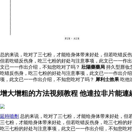
总的来说，吃对了三七粉，才能给身体带来好处，但若吃错反伤
但若吃错反伤身，吃三七粉的好处与注意事项，此文已一一作出
文已一一作出介绍，不知您吃对了吗？
壯陽藥藥局
持久型唇妆
吃错反伤身，吃三七粉的好处与注意事项，此文已一一作出介
项，此文已一一作出介绍，不知您吃对了吗？
犀利士效果
吃他
增大增粗的方法視頻教程 他達拉非片能連
延時噴劑
总的来说，吃对了三七粉，才能给身体带来好处，但若
三七粉，才能给身体带来好处，但若吃错反伤身，吃三七粉的好
吃三七粉的好处与注意事项，此文已一一作出介绍，不知您吃