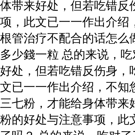
体带来好处，但若吃错反
项，此文已一一作出介绍
根管治疗不配合的话怎么
多少錢一粒 总的来说，
好处，但若吃错反伤身，
文已一一作出介绍，不知
三七粉，才能给身体带来
粉的好处与注意事项，此