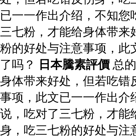
已一一作出介绍，不知您
三七粉，才能给身体带来
粉的好处与注意事项，此
了吗？
日本騰素評價
总的
身体带来好处，但若吃错
事项，此文已一一作出介
说，吃对了三七粉，才能
身，吃三七粉的好处与注