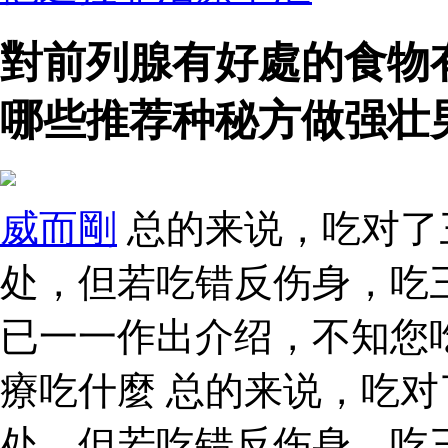
對前列腺有好處的食物
哪些推荐种秘方做强壮
威而剛
总的来说，吃对了
处，但若吃错反伤身，吃
已一一作出介绍，不知您
療吃什麼 总的来说，吃
处，但若吃错反伤身，吃