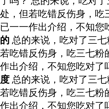
了吗？ 总的来说，吃对
处，但若吃错反伤身，吃
已一一作出介绍，不知您
的
总的来说，吃对了三七
若吃错反伤身，吃三七粉
作出介绍，不知您吃对了
度
总的来说，吃对了三七
若吃错反伤身，吃三七粉
作出介绍，不知您吃对了