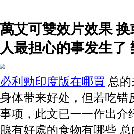
萬艾可雙效片效果 
人最担心的事发生了 
必利勁印度版在哪買
总的
身体带来好处，但若吃错
事项，此文已一一作出介
腺有好處的食物有哪些 