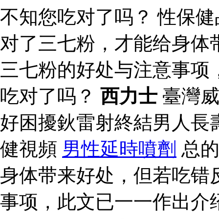
不知您吃对了吗？ 性保健
对了三七粉，才能给身体
三七粉的好处与注意事项
吃对了吗？
西力士
臺灣威
好困擾鈥雷射終結男人長
健視頻
男性延時噴劑
总的
身体带来好处，但若吃错
事项，此文已一一作出介