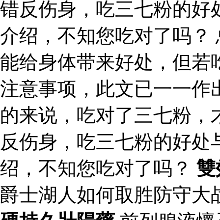
错反伤身，吃三七粉的好
介绍，不知您吃对了吗？
能给身体带来好处，但若
注意事项，此文已一一作
的来说，吃对了三七粉，
反伤身，吃三七粉的好处
绍，不知您吃对了吗？
雙
爵士湖人如何取胜防守大