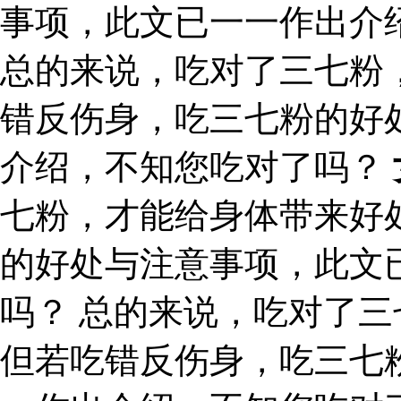
事项，此文已一一作出介
总的来说，吃对了三七粉
错反伤身，吃三七粉的好
介绍，不知您吃对了吗？
七粉，才能给身体带来好
的好处与注意事项，此文
吗？ 总的来说，吃对了
但若吃错反伤身，吃三七