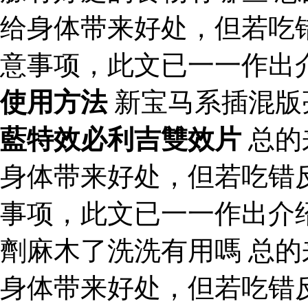
给身体带来好处，但若吃
意事项，此文已一一作出
使用方法
新宝马系插混版
藍特效必利吉雙效片
总的
身体带来好处，但若吃错
事项，此文已一一作出介
劑麻木了洗洗有用嗎 总
身体带来好处，但若吃错