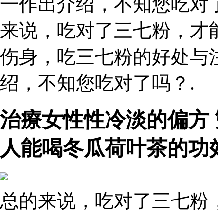
一作出介绍，不知您吃对了
来说，吃对了三七粉，才
伤身，吃三七粉的好处与
绍，不知您吃对了吗？.
治療女性性冷淡的偏方
人能喝冬瓜荷叶茶的功
总的来说，吃对了三七粉