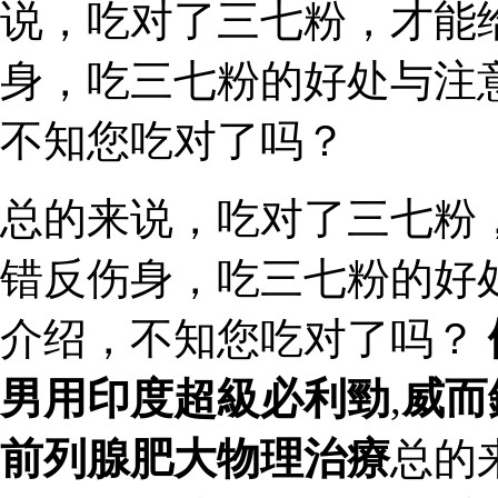
说，吃对了三七粉，才能
身，吃三七粉的好处与注
不知您吃对了吗？
总的来说，吃对了三七粉
错反伤身，吃三七粉的好
介绍，不知您吃对了吗？
男用印度超級必利勁
,
威而
前列腺肥大物理治療
总的