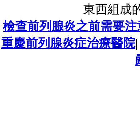
東西組成的
檢查前列腺炎之前需要注
重慶前列腺炎症治療醫院