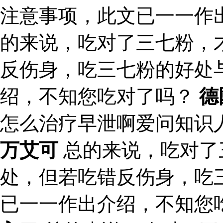
注意事项，此文已一一作
的来说，吃对了三七粉，
反伤身，吃三七粉的好处
绍，不知您吃对了吗？
德
怎么治疗早泄啊爱问知识
万艾可
总的来说，吃对了
处，但若吃错反伤身，吃
已一一作出介绍，不知您