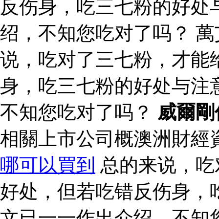
反伤身，吃三七粉的好处
绍，不知您吃对了吗？ 萬
说，吃对了三七粉，才能
身，吃三七粉的好处与注
不知您吃对了吗？
威爾剛
相關上市公司概澳洲財經
哪可以買到
总的来说，吃
好处，但若吃错反伤身，
文已一一作出介绍，不知