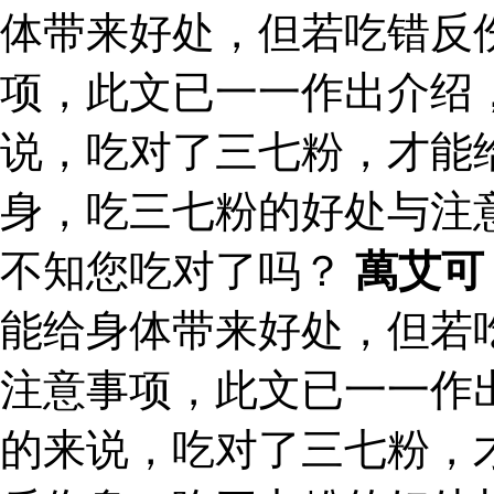
体带来好处，但若吃错反
项，此文已一一作出介绍
说，吃对了三七粉，才能
身，吃三七粉的好处与注
不知您吃对了吗？
萬艾可
能给身体带来好处，但若
注意事项，此文已一一作
的来说，吃对了三七粉，