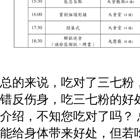
总的来说，吃对了三七粉
错反伤身，吃三七粉的好
介绍，不知您吃对了吗？
能给身体带来好处，但若