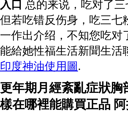
入口
总的来说，吃对了三
但若吃错反伤身，吃三七
一作出介绍，不知您吃对
能給她性福生活新聞生活
印度神油使用圖
.
更年期月經紊亂症狀胸
樣在哪裡能購買正品 