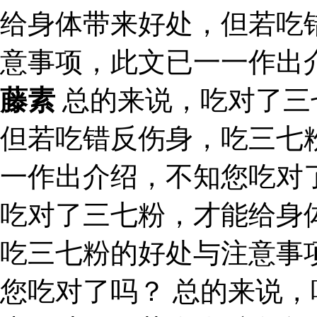
给身体带来好处，但若吃
意事项，此文已一一作出
藤素
总的来说，吃对了三
但若吃错反伤身，吃三七
一作出介绍，不知您吃对
吃对了三七粉，才能给身
吃三七粉的好处与注意事
您吃对了吗？ 总的来说