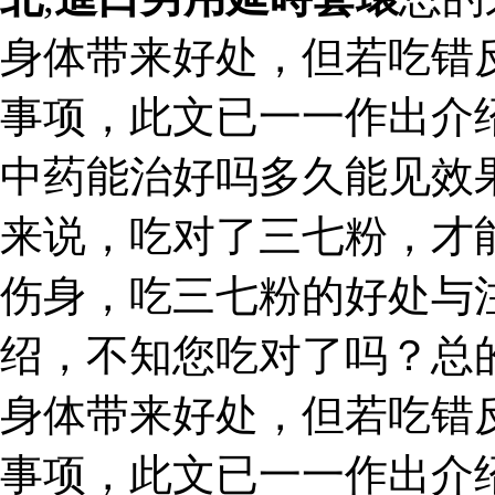
身体带来好处，但若吃错
事项，此文已一一作出介
中药能治好吗多久能见效果
来说，吃对了三七粉，才
伤身，吃三七粉的好处与
绍，不知您吃对了吗？总
身体带来好处，但若吃错
事项，此文已一一作出介