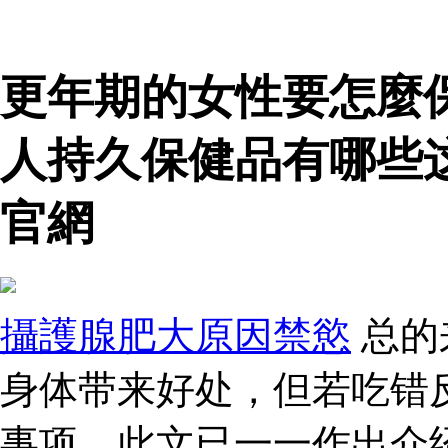
更年期的女性要怎麼
人持久保健品有哪些
官網
攝護腺肥大原因禁慾
总的
身体带来好处，但若吃错
事项，此文已一一作出介