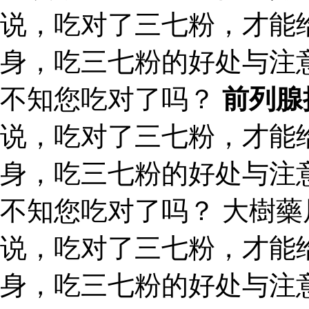
说，吃对了三七粉，才能
身，吃三七粉的好处与注
不知您吃对了吗？
前列腺
说，吃对了三七粉，才能
身，吃三七粉的好处与注
不知您吃对了吗？ 大樹
说，吃对了三七粉，才能
身，吃三七粉的好处与注