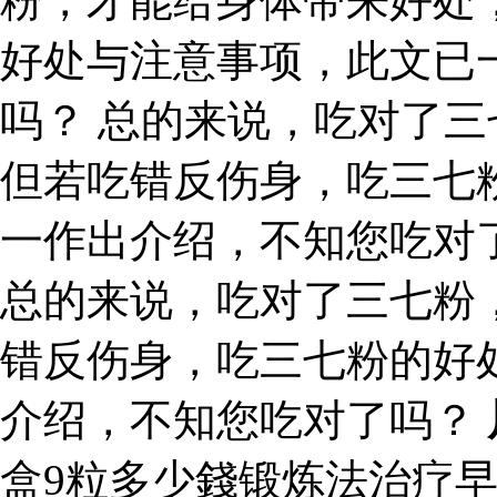
粉，才能给身体带来好处
好处与注意事项，此文已
吗？ 总的来说，吃对了
但若吃错反伤身，吃三七
一作出介绍，不知您吃对
总的来说，吃对了三七粉
错反伤身，吃三七粉的好
介绍，不知您吃对了吗？
盒9粒多少錢锻炼法治疗