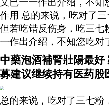
文已一一作出介绍，不知
作用 总的来说，吃对了
但若吃错反伤身，吃三七
一作出介绍，不知您吃对了
中藥泡酒補腎壯陽最好
募建议继续持有医药股
总的来说，吃对了三七粉