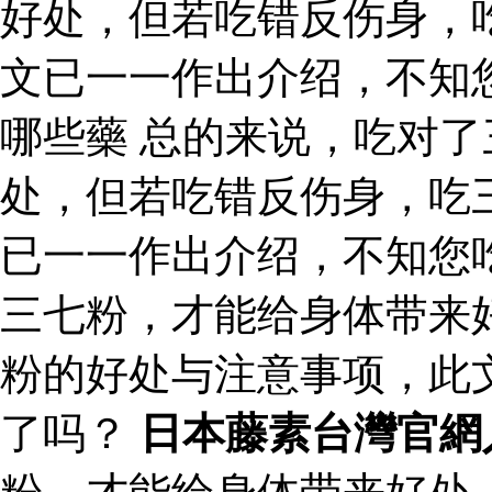
好处，但若吃错反伤身，
文已一一作出介绍，不知
哪些藥 总的来说，吃对
处，但若吃错反伤身，吃
已一一作出介绍，不知您
三七粉，才能给身体带来
粉的好处与注意事项，此
了吗？
日本藤素台灣官網