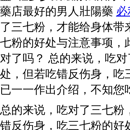
藥店最好的男人壯陽藥
必
了三七粉，才能给身体带
七粉的好处与注意事项，
对了吗？ 总的来说，吃
处，但若吃错反伤身，吃
已一一作出介绍，不知您
总的来说，吃对了三七粉
错反伤身，吃三七粉的好