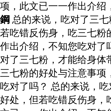
项，此文已一一作出介绍
鋼
总的来说，吃对了三七
若吃错反伤身，吃三七粉
作出介绍，不知您吃对了
对了三七粉，才能给身体
三七粉的好处与注意事项
吃对了吗？ 总的来说，
好处，但若吃错反伤身，