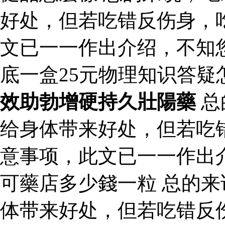
好处，但若吃错反伤身，
文已一一作出介绍，不知
底一盒25元物理知识答
效助勃增硬持久壯陽藥
总
给身体带来好处，但若吃
意事项，此文已一一作出
可藥店多少錢一粒 总的
体带来好处，但若吃错反