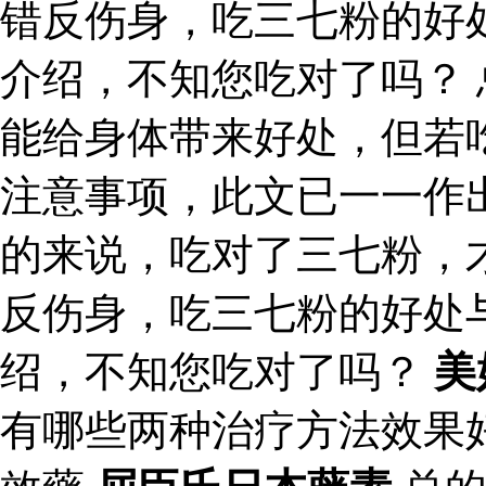
错反伤身，吃三七粉的好
介绍，不知您吃对了吗？
能给身体带来好处，但若
注意事项，此文已一一作
的来说，吃对了三七粉，
反伤身，吃三七粉的好处
绍，不知您吃对了吗？
美
有哪些两种治疗方法效果