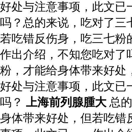
好处与注意事项，此文已
吗？总的来说，吃对了三
若吃错反伤身，吃三七粉
作出介绍，不知您吃对了
粉，才能给身体带来好处
好处与注意事项，此文已
吗？
上海前列腺腫大
总的
身体带来好处，但若吃错