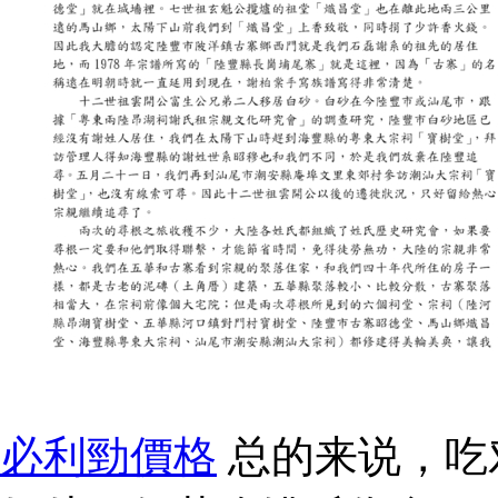
必利勁價格
总的来说，吃