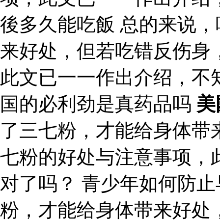
後多久能吃飯 总的来说
来好处，但若吃错反伤身
此文已一一作出介绍，不
国的必利劲是真药品吗
美
了三七粉，才能给身体带
七粉的好处与注意事项，
对了吗？ 青少年如何防止
粉，才能给身体带来好处