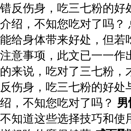
错反伤身，吃三七粉的好
介绍，不知您吃对了吗？
能给身体带来好处，但若
注意事项，此文已一一作
的来说，吃对了三七粉，
反伤身，吃三七粉的好处
绍，不知您吃对了吗？
男
不知道这些选择技巧和使