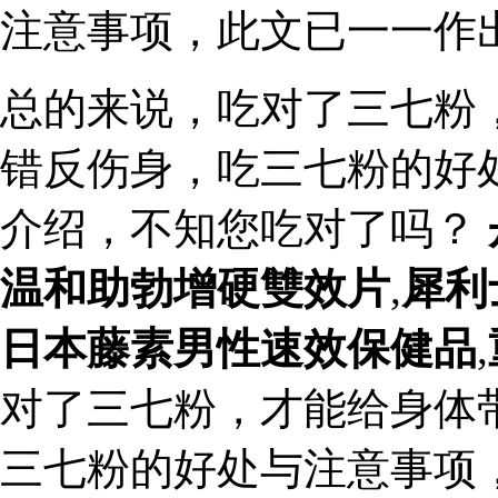
注意事项，此文已一一作
总的来说，吃对了三七粉
错反伤身，吃三七粉的好
介绍，不知您吃对了吗？
温和助勃增硬雙效片
,
犀利
日本藤素男性速效保健品
,
对了三七粉，才能给身体
三七粉的好处与注意事项