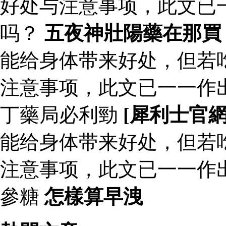
好处与注意事项，此文已
吗？
五夜神壯陽藥在那買
能给身体带来好处，但若
注意事项，此文已一一作
丁藥局必利勁
[犀利士官
能给身体带来好处，但若
注意事项，此文已一一作
參糖
怎樣算早洩