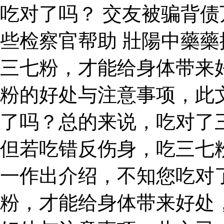
吃对了吗？ 交友被骗背
些检察官帮助 壯陽中藥藥
三七粉，才能给身体带来
粉的好处与注意事项，此
了吗？总的来说，吃对了
但若吃错反伤身，吃三七
一作出介绍，不知您吃对
粉，才能给身体带来好处