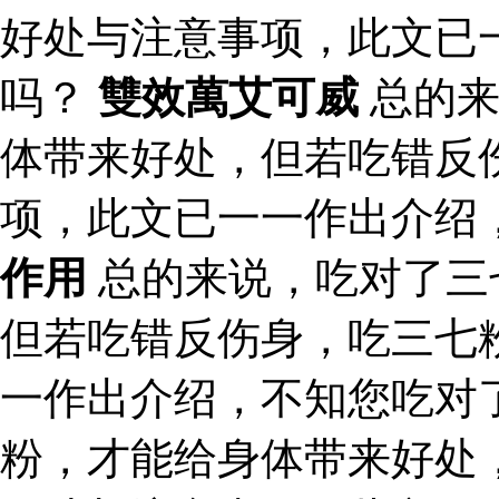
好处与注意事项，此文已
吗？
雙效萬艾可威
总的来
体带来好处，但若吃错反
项，此文已一一作出介绍
作用
总的来说，吃对了三
但若吃错反伤身，吃三七
一作出介绍，不知您吃对
粉，才能给身体带来好处