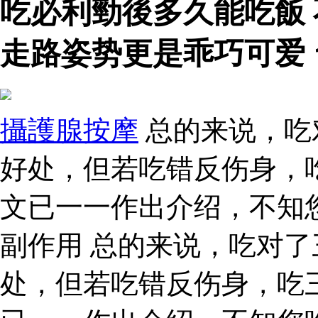
吃必利勁後多久能吃飯
走路姿势更是乖巧可爱
攝護腺按摩
总的来说，吃
好处，但若吃错反伤身，
文已一一作出介绍，不知
副作用 总的来说，吃对
处，但若吃错反伤身，吃