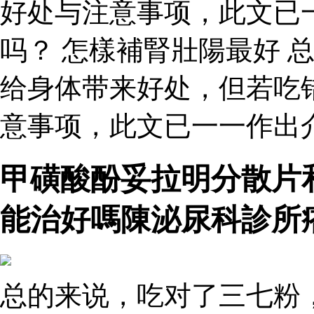
好处与注意事项，此文已
吗？ 怎樣補腎壯陽最好 
给身体带来好处，但若吃
意事项，此文已一一作出
甲磺酸酚妥拉明分散片
能治好嗎陳泌尿科診所
总的来说，吃对了三七粉