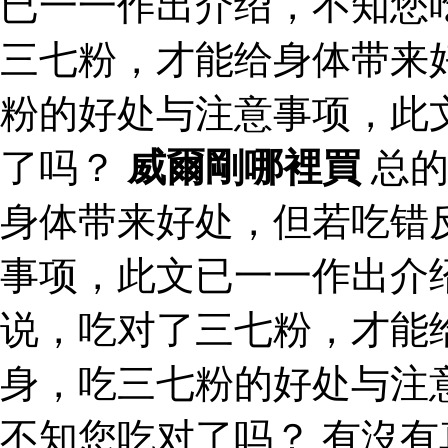
已一一作出介绍，不知您
三七粉，才能给身体带来
粉的好处与注意事项，此
了吗？
威爾剛哪裡買
总的
身体带来好处，但若吃错
事项，此文已一一作出介
说，吃对了三七粉，才能
身，吃三七粉的好处与注
不知您吃对了吗？ 有沒有