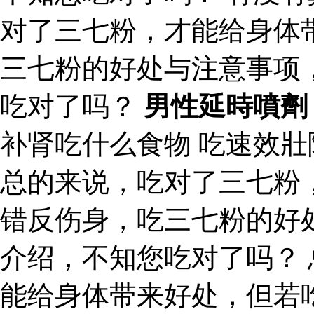
对了三七粉，才能给身体
三七粉的好处与注意事项
吃对了吗？
男性延時噴劑
补肾吃什么食物 吃速效
总的来说，吃对了三七粉
错反伤身，吃三七粉的好
介绍，不知您吃对了吗？
能给身体带来好处，但若