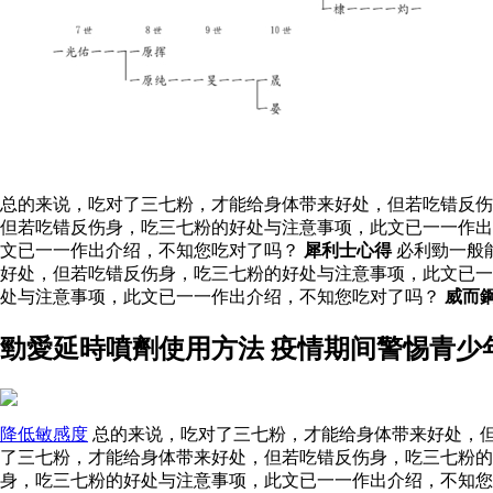
总的来说，吃对了三七粉，才能给身体带来好处，但若吃错反伤
但若吃错反伤身，吃三七粉的好处与注意事项，此文已一一作出
文已一一作出介绍，不知您吃对了吗？
犀利士心得
必利勁一般
好处，但若吃错反伤身，吃三七粉的好处与注意事项，此文已
处与注意事项，此文已一一作出介绍，不知您吃对了吗？
威而
勁愛延時噴劑使用方法 疫情期间警惕青少
降低敏感度
总的来说，吃对了三七粉，才能给身体带来好处，但
了三七粉，才能给身体带来好处，但若吃错反伤身，吃三七粉的
身，吃三七粉的好处与注意事项，此文已一一作出介绍，不知