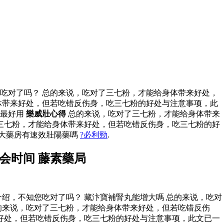
吃对了吗？ 总的来说，吃对了三七粉，才能给身体带来好处，
体带来好处，但若吃错反伤身，吃三七粉的好处与注意事项，此
個最好用
樂威壯心得
总的来说，吃对了三七粉，才能给身体带来
三七粉，才能给身体带来好处，但若吃错反伤身，吃三七粉的好
 大藥房有速效壯陽藥嗎
?必利勁
.
会时间 藤素藥局
绍，不知您吃对了吗？ 藏汴寶補腎丸能增大嗎 总的来说，吃对
的来说，吃对了三七粉，才能给身体带来好处，但若吃错反伤
好处，但若吃错反伤身，吃三七粉的好处与注意事项，此文已一