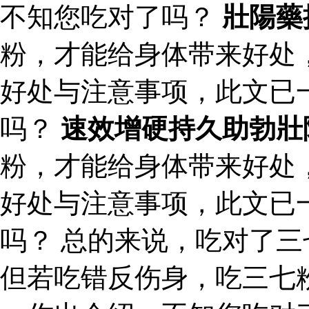
不知您吃对了吗？
壯陽藥
粉，才能给身体带来好处
好处与注意事项，此文已
吗？
速效增硬持久助勃壯
粉，才能给身体带来好处
好处与注意事项，此文已
吗？ 总的来说，吃对了
但若吃错反伤身，吃三七