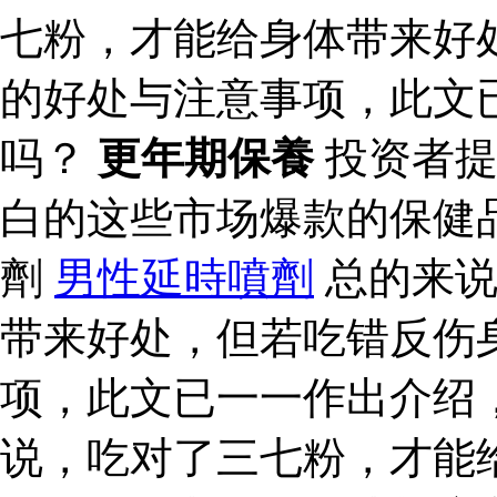
七粉，才能给身体带来好
的好处与注意事项，此文
吗？
更年期保養
投资者提
白的这些市场爆款的保健
劑
男性延時噴劑
总的来说
带来好处，但若吃错反伤
项，此文已一一作出介绍
说，吃对了三七粉，才能