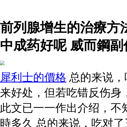
前列腺增生的治療方
中成药好呢 威而鋼副
犀利士的價格
总的来说，
来好处，但若吃错反伤身
此文已一一作出介绍，不知
時多久 总的来说，吃对