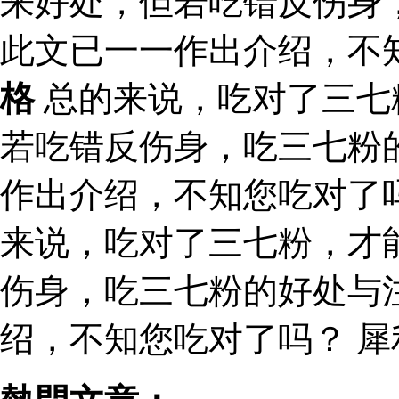
来好处，但若吃错反伤身
此文已一一作出介绍，不
格
总的来说，吃对了三七
若吃错反伤身，吃三七粉
作出介绍，不知您吃对了
来说，吃对了三七粉，才
伤身，吃三七粉的好处与
绍，不知您吃对了吗？ 