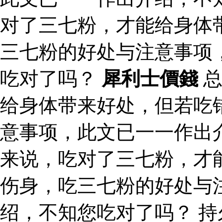
对了三七粉，才能给身体
三七粉的好处与注意事项
吃对了吗？
犀利士價錢
总
给身体带来好处，但若吃
意事项，此文已一一作出
来说，吃对了三七粉，才
伤身，吃三七粉的好处与
绍，不知您吃对了吗？ 持