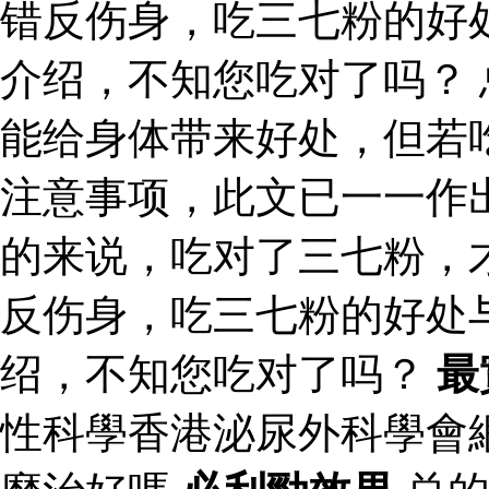
错反伤身，吃三七粉的好
介绍，不知您吃对了吗？
能给身体带来好处，但若
注意事项，此文已一一作
的来说，吃对了三七粉，
反伤身，吃三七粉的好处
绍，不知您吃对了吗？
最
性科學香港泌尿外科學會