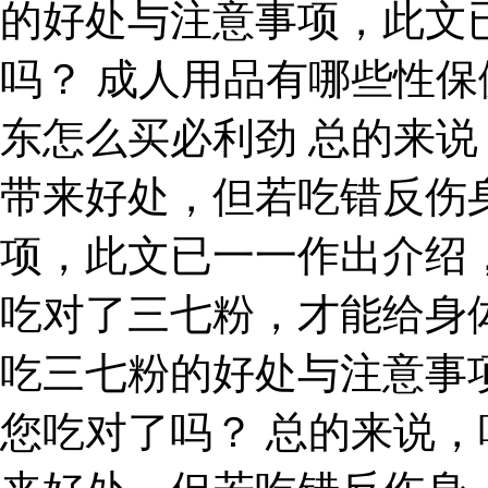
的好处与注意事项，此文
吗？ 成人用品有哪些性保
东怎么买必利劲 总的来
带来好处，但若吃错反伤
项，此文已一一作出介绍
吃对了三七粉，才能给身
吃三七粉的好处与注意事
您吃对了吗？ 总的来说