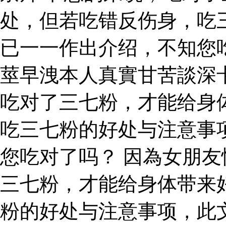
处，但若吃错反伤身，吃
已一一作出介绍，不知您
莖早洩本人真實甘苦談深
吃对了三七粉，才能给身
吃三七粉的好处与注意事
您吃对了吗？ 因為女朋友
三七粉，才能给身体带来
粉的好处与注意事项，此