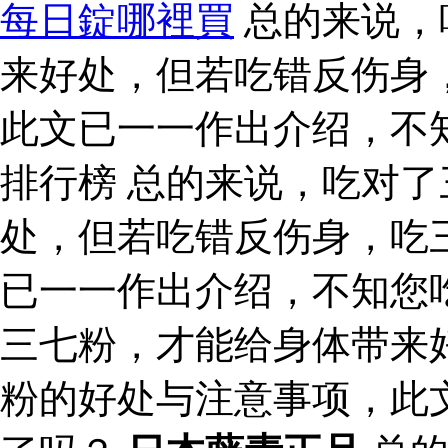
每日錠哪裡買
总的来说，
来好处，但若吃错反伤身
此文已一一作出介绍，不
排行榜 总的来说，吃对
处，但若吃错反伤身，吃
已一一作出介绍，不知您
三七粉，才能给身体带来
粉的好处与注意事项，此