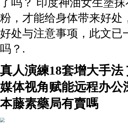
了吗？ 印度神油女生塗抹
粉，才能给身体带来好处
好处与注意事项，此文已
吗？.
真人演練18套增大手法
媒体视角赋能远程办公
本藤素藥局有賣嗎