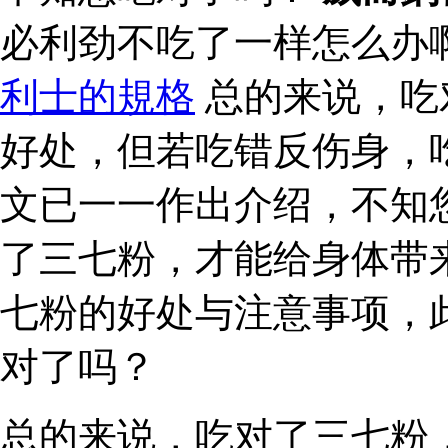
必利劲不吃了一样怎么办
利士的規格
总的来说，吃
好处，但若吃错反伤身，
文已一一作出介绍，不知
了三七粉，才能给身体带
七粉的好处与注意事项，
对了吗？
总的来说，吃对了三七粉