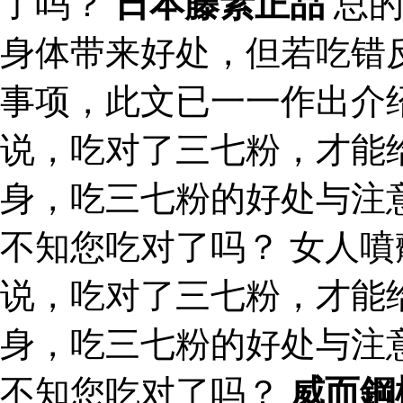
了吗？
日本藤素正品
总的
身体带来好处，但若吃错
事项，此文已一一作出介
说，吃对了三七粉，才能
身，吃三七粉的好处与注
不知您吃对了吗？ 女人噴
说，吃对了三七粉，才能
身，吃三七粉的好处与注
不知您吃对了吗？
威而鋼