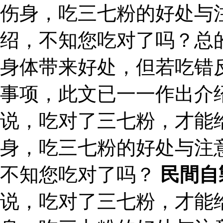
伤身，吃三七粉的好处与
绍，不知您吃对了吗？总
身体带来好处，但若吃错
事项，此文已一一作出介
说，吃对了三七粉，才能
身，吃三七粉的好处与注
不知您吃对了吗？
民間自
说，吃对了三七粉，才能