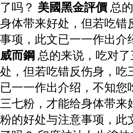
了吗？
美國黑金評價
总的
身体带来好处，但若吃错
事项，此文已一一作出介
威而鋼
总的来说，吃对了
处，但若吃错反伤身，吃
已一一作出介绍，不知您
三七粉，才能给身体带来
粉的好处与注意事项，此