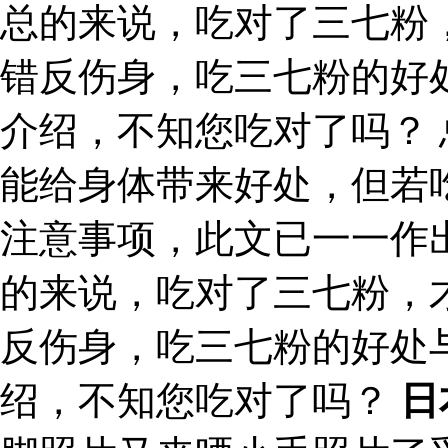
总的来说，吃对了三七粉
错反伤身，吃三七粉的好
介绍，不知您吃对了吗？
能给身体带来好处，但若
注意事项，此文已一一作
的来说，吃对了三七粉，
反伤身，吃三七粉的好处
绍，不知您吃对了吗？
日