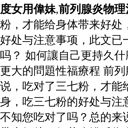
度女用偉妹
,
前列腺炎物理
粉，才能给身体带来好处
好处与注意事项，此文已
吗？ 如何讓自己更持久
更大的問題性福療程 前列
说，吃对了三七粉，才能
身，吃三七粉的好处与注
不知您吃对了吗？总的来