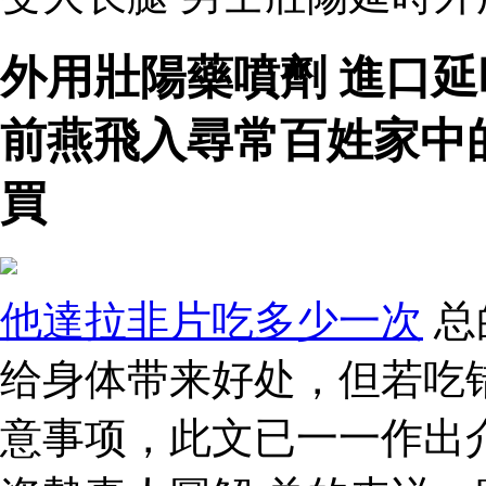
外用壯陽藥噴劑 進口
前燕飛入尋常百姓家中
買
他達拉非片吃多少一次
总
给身体带来好处，但若吃
意事项，此文已一一作出