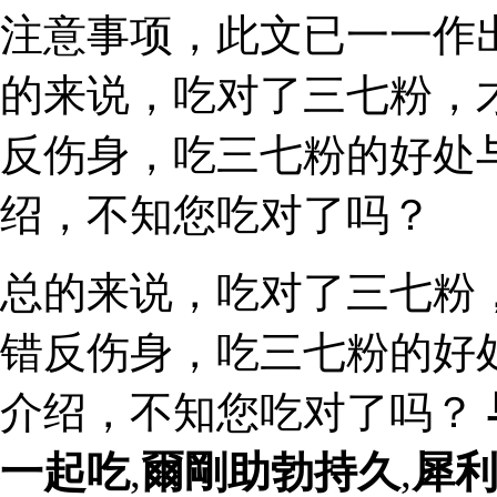
注意事项，此文已一一作
的来说，吃对了三七粉，
反伤身，吃三七粉的好处
绍，不知您吃对了吗？
总的来说，吃对了三七粉
错反伤身，吃三七粉的好
介绍，不知您吃对了吗？
一起吃
,
爾剛助勃持久
,
犀