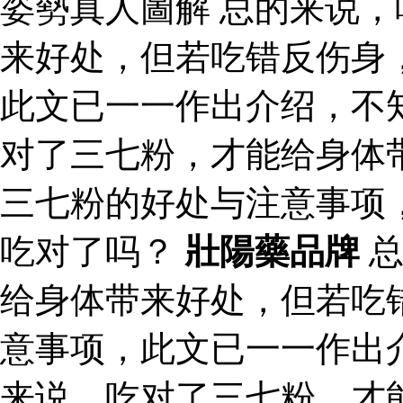
姿勢真人圖解 总的来说
来好处，但若吃错反伤身
此文已一一作出介绍，不
对了三七粉，才能给身体
三七粉的好处与注意事项
吃对了吗？
壯陽藥品牌
总
给身体带来好处，但若吃
意事项，此文已一一作出
来说，吃对了三七粉，才