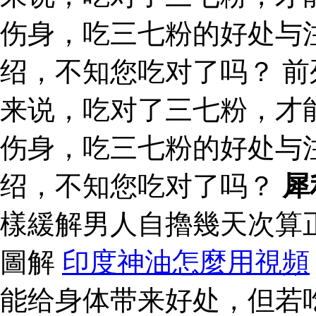
伤身，吃三七粉的好处与
绍，不知您吃对了吗？ 前
来说，吃对了三七粉，才
伤身，吃三七粉的好处与
绍，不知您吃对了吗？
犀
樣緩解男人自擼幾天次算
圖解
印度神油怎麼用視頻
能给身体带来好处，但若