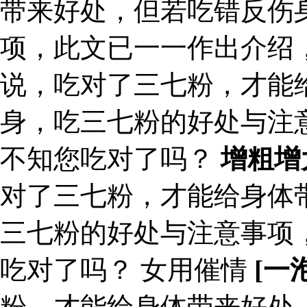
带来好处，但若吃错反伤
项，此文已一一作出介绍
说，吃对了三七粉，才能
身，吃三七粉的好处与注
不知您吃对了吗？
增粗增
对了三七粉，才能给身体
三七粉的好处与注意事项
吃对了吗？ 女用催情
[一
粉，才能给身体带来好处