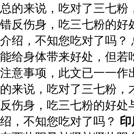
总的来说，吃对了三七粉
错反伤身，吃三七粉的好
介绍，不知您吃对了吗？
能给身体带来好处，但若
注意事项，此文已一一作
的来说，吃对了三七粉，
反伤身，吃三七粉的好处
绍，不知您吃对了吗？
印