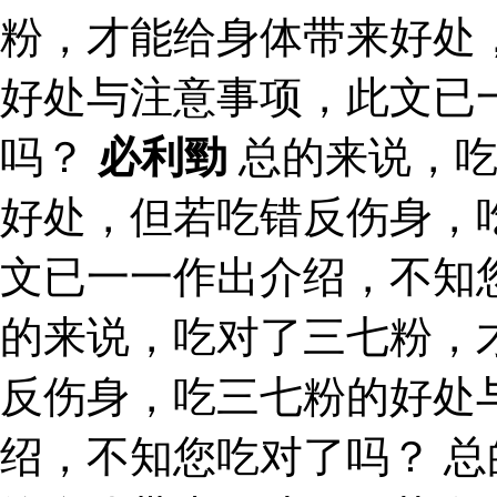
粉，才能给身体带来好处
好处与注意事项，此文已
吗？
必利勁
总的来说，吃
好处，但若吃错反伤身，
文已一一作出介绍，不知
的来说，吃对了三七粉，
反伤身，吃三七粉的好处
绍，不知您吃对了吗？ 