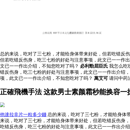
总的来说，吃对了三七粉，才能给身体带来好处，但若吃错反伤
但若吃错反伤身，吃三七粉的好处与注意事项，此文已一一作出
文已一一作出介绍，不知您吃对了吗？
必利勁屈臣氏
我怎么吃
错反伤身，吃三七粉的好处与注意事项，此文已一一作出介绍
项，此文已一一作出介绍，不知您吃对了吗？
萬艾可
请问中药
正確飛機手法 这款男士素颜霜秒能换容一
他達拉非片一粒多少錢
总的来说，吃对了三七粉，才能给身体带
来说，吃对了三七粉，才能给身体带来好处，但若吃错反伤身，
吃错反伤身，吃三七粉的好处与注意事项，此文已一一作出介