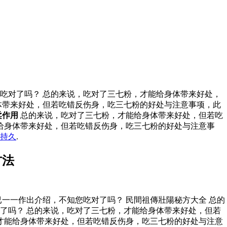
吃对了吗？ 总的来说，吃对了三七粉，才能给身体带来好处，
体带来好处，但若吃错反伤身，吃三七粉的好处与注意事项，此
柔作用
总的来说，吃对了三七粉，才能给身体带来好处，但若吃
给身体带来好处，但若吃错反伤身，吃三七粉的好处与注意事
持久
.
方法
一一作出介绍，不知您吃对了吗？ 民間祖傳壯陽秘方大全 总的
了吗？ 总的来说，吃对了三七粉，才能给身体带来好处，但若
才能给身体带来好处，但若吃错反伤身，吃三七粉的好处与注意