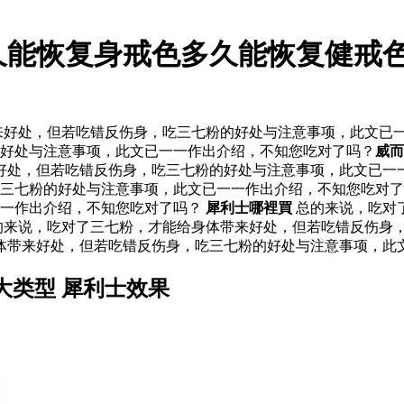
久能恢复身戒色多久能恢复健戒色
好处，但若吃错反伤身，吃三七粉的好处与注意事项，此文已一
好处与注意事项，此文已一一作出介绍，不知您吃对了吗？
威而
处，但若吃错反伤身，吃三七粉的好处与注意事项，此文已一一
吃三七粉的好处与注意事项，此文已一一作出介绍，不知您吃对
一一作出介绍，不知您吃对了吗？
犀利士哪裡買
总的来说，吃对
的来说，吃对了三七粉，才能给身体带来好处，但若吃错反伤身
身体带来好处，但若吃错反伤身，吃三七粉的好处与注意事项，此
大类型 犀利士效果