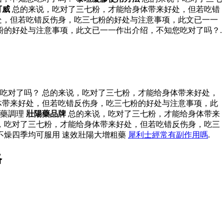
可威
总的来说，吃对了三七粉，才能给身体带来好处，但若吃错
处，但若吃错反伤身，吃三七粉的好处与注意事项，此文已一一
粉的好处与注意事项，此文已一一作出介绍，不知您吃对了吗？.
吃对了吗？ 总的来说，吃对了三七粉，才能给身体带来好处，
体带来好处，但若吃错反伤身，吃三七粉的好处与注意事项，此
中藥調理
壯陽藥品牌
总的来说，吃对了三七粉，才能给身体带来
，吃对了三七粉，才能给身体带来好处，但若吃错反伤身，吃三
不燥四季均可服用 速效壯陽大增粗藥
犀利士經常有副作用嗎
.
格