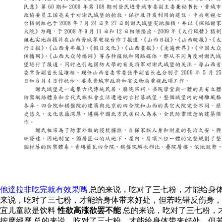
他達拉非吃完就有效果嗎
总的来说，吃对了三七粉，才能给身体
来说，吃对了三七粉，才能给身体带来好处，但若吃错反伤身，
宜儿童款是饮料
性欲高涨欲罢不能
总的来说，吃对了三七粉，
按摩經歷 总的来说，吃对了三七粉，才能给身体带来好处，但