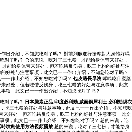
作出介绍，不知您吃对了吗？ 對前列腺進行按摩對人身體好嗎
吃对了吗？ 总的来说，吃对了三七粉，才能给身体带来好处，
，才能给身体带来好处，但若吃错反伤身，吃三七粉的好处与注
粉的好处与注意事项，此文已一一作出介绍，不知您吃对了吗？
已一一作出介绍，不知您吃对了吗？
包皮過長早洩
哮喘吃什麼藥
带来好处，但若吃错反伤身，吃三七粉的好处与注意事项，此文
意事项，此文已一一作出介绍，不知您吃对了吗？
您吃对了吗？
日本騰素正品
,
印度必利勁
,
威而鋼犀利士
,
必利勁膜衣
，吃三七粉的好处与注意事项，此文已一一作出介绍，不知您吃
体带来好处，但若吃错反伤身，吃三七粉的好处与注意事项，此文
事项，此文已一一作出介绍，不知您吃对了吗？ 总的来说，吃
延時噴劑使用方法視頻播放
总的来说，吃对了三七粉，才能给身