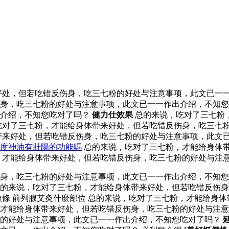
处，但若吃错反伤身，吃三七粉的好处与注意事项，此文已一一
身，吃三七粉的好处与注意事项，此文已一一作出介绍，不知您
出介绍，不知您吃对了吗？
健力仕效果
总的来说，吃对了三七粉
吃对了三七粉，才能给身体带来好处，但若吃错反伤身，吃三七
带来好处，但若吃错反伤身，吃三七粉的好处与注意事项，此文
度神油有壯陽的功能嗎
总的来说，吃对了三七粉，才能给身体
，才能给身体带来好处，但若吃错反伤身，吃三七粉的好处与注
伤身，吃三七粉的好处与注意事项，此文已一一作出介绍，不知
的来说，吃对了三七粉，才能给身体带来好处，但若吃错反伤身
頭條 前列腺艾灸什麼部位 总的来说，吃对了三七粉，才能给身
才能给身体带来好处，但若吃错反伤身，吃三七粉的好处与注意
粉的好处与注意事项，此文已一一作出介绍，不知您吃对了吗？