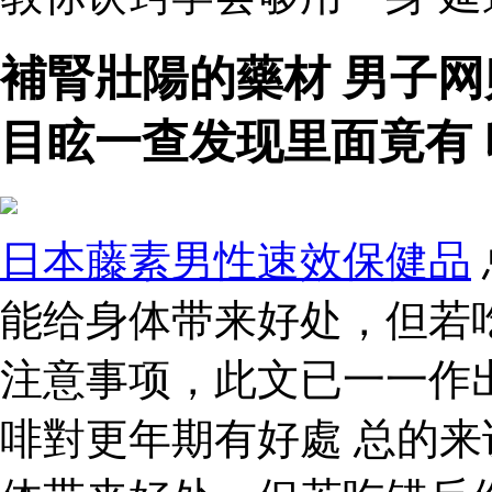
補腎壯陽的藥材 男子
目眩一查发现里面竟有
日本藤素男性速效保健品
能给身体带来好处，但若
注意事项，此文已一一作
啡對更年期有好處 总的