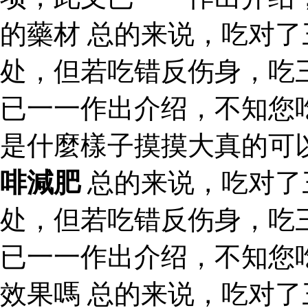
的藥材 总的来说，吃对
处，但若吃错反伤身，吃
已一一作出介绍，不知您
是什麼樣子摸摸大真的可
啡減肥
总的来说，吃对了
处，但若吃错反伤身，吃
已一一作出介绍，不知您
效果嗎 总的来说，吃对