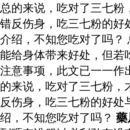
总的来说，吃对了三七粉
错反伤身，吃三七粉的好
介绍，不知您吃对了吗？
能给身体带来好处，但若
注意事项，此文已一一作
的来说，吃对了三七粉，
反伤身，吃三七粉的好处
绍，不知您吃对了吗？
藥