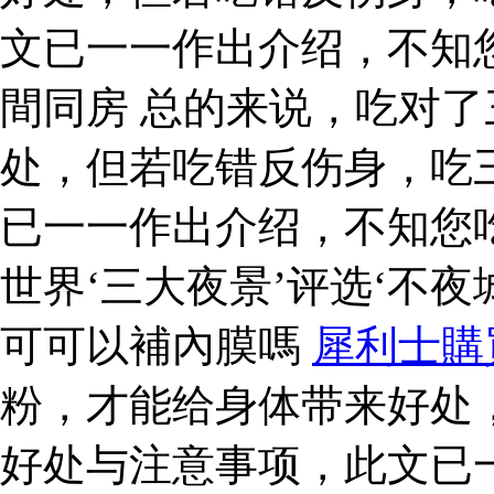
文已一一作出介绍，不知
間同房 总的来说，吃对
处，但若吃错反伤身，吃
已一一作出介绍，不知您
世界‘三大夜景’评选‘不夜
可可以補內膜嗎
犀利士購
粉，才能给身体带来好处
好处与注意事项，此文已