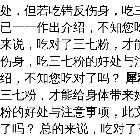
处，但若吃错反伤身，吃
已一一作出介绍，不知您
来说，吃对了三七粉，才
伤身，吃三七粉的好处与
绍，不知您吃对了吗？
犀
三七粉，才能给身体带来
粉的好处与注意事项，此
了吗？ 总的来说，吃对