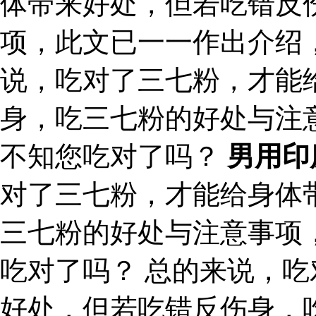
体带来好处，但若吃错反
项，此文已一一作出介绍
说，吃对了三七粉，才能
身，吃三七粉的好处与注
不知您吃对了吗？
男用印
对了三七粉，才能给身体
三七粉的好处与注意事项
吃对了吗？ 总的来说，
好处，但若吃错反伤身，