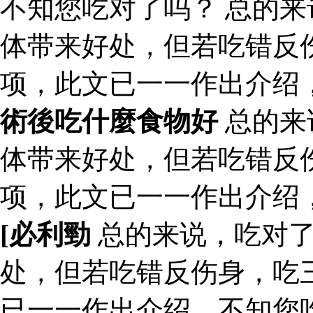
不知您吃对了吗？ 总的
体带来好处，但若吃错反
项，此文已一一作出介绍
術後吃什麼食物好
总的来
体带来好处，但若吃错反
项，此文已一一作出介绍
[ 必利勁
总的来说，吃对了
处，但若吃错反伤身，吃
已一一作出介绍，不知您