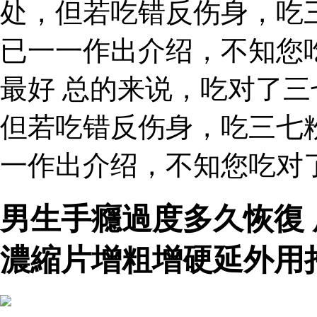
处，但若吃错反伤身，吃
已一一作出介绍，不知您
最好 总的来说，吃对了
但若吃错反伤身，吃三七
一作出介绍，不知您吃对了
男生手癮過度多久恢復
濃縮片增粗增硬延外用