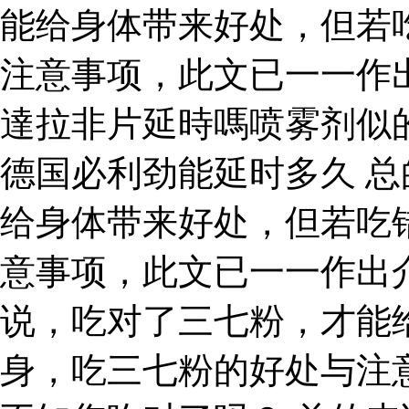
能给身体带来好处，但若
注意事项，此文已一一作
達拉非片延時嗎喷雾剂似
德国必利劲能延时多久 
给身体带来好处，但若吃
意事项，此文已一一作出
说，吃对了三七粉，才能
身，吃三七粉的好处与注