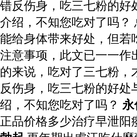
错反伤身，吃三七粉的好
介绍，不知您吃对了吗？
能给身体带来好处，但若
注意事项，此文已一一作
的来说，吃对了三七粉，
反伤身，吃三七粉的好处
绍，不知您吃对了吗？
永
正品价格多少治疗早泄阳