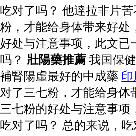
吃对了吗？ 他達拉非片苦
粉，才能给身体带来好处
好处与注意事项，此文已
吗？
壯陽藥推薦
我国保健
補腎陽虛最好的中成藥
印
对了三七粉，才能给身体
三七粉的好处与注意事项
吃对了吗？ 总的来说，