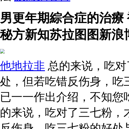
男更年期綜合症的治療
秘方新知苏拉图图新浪
他地拉非
总的来说，吃对
处，但若吃错反伤身，吃
已一一作出介绍，不知您吃
的来说，吃对了三七粉，
反伤身，吃三七粉的好处