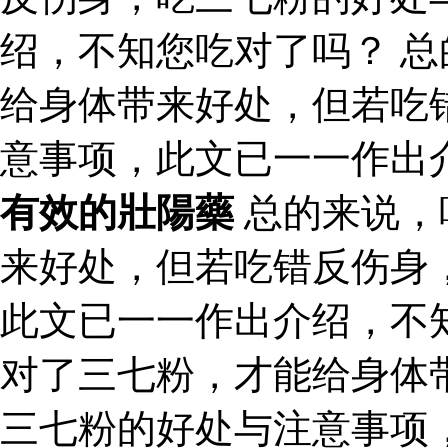
绍，不知您吃对了吗？ 
给身体带来好处，但若吃
意事项，此文已一一作出
有效的壯陽藥
总的来说，
来好处，但若吃错反伤身
此文已一一作出介绍，不
对了三七粉，才能给身体
三七粉的好处与注意事项