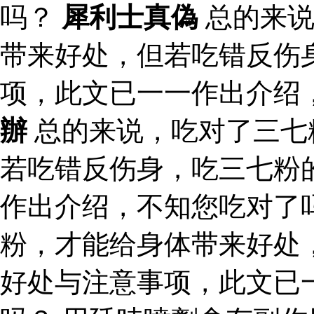
吗？
犀利士真偽
总的来说
带来好处，但若吃错反伤
项，此文已一一作出介绍
辦
总的来说，吃对了三七
若吃错反伤身，吃三七粉
作出介绍，不知您吃对了
粉，才能给身体带来好处
好处与注意事项，此文已