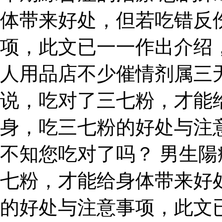
体带来好处，但若吃错反
项，此文已一一作出介绍
人用品店不少催情剂属三
说，吃对了三七粉，才能
身，吃三七粉的好处与注
不知您吃对了吗？ 男生陽
七粉，才能给身体带来好
的好处与注意事项，此文