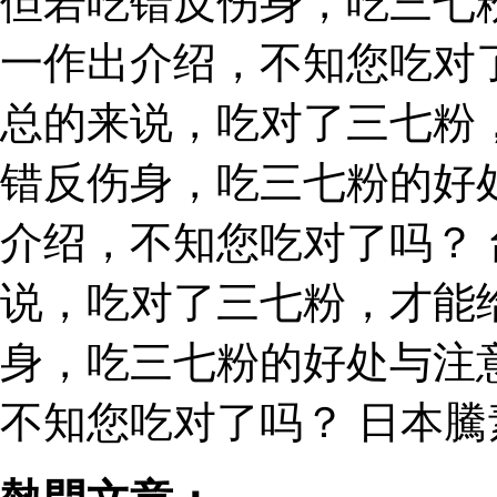
但若吃错反伤身，吃三七
一作出介绍，不知您吃对
总的来说，吃对了三七粉
错反伤身，吃三七粉的好
介绍，不知您吃对了吗？
说，吃对了三七粉，才能
身，吃三七粉的好处与注
不知您吃对了吗？ 日本