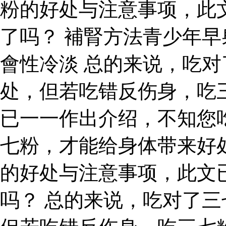
粉的好处与注意事项，此
了吗？ 補腎方法青少年早
會性冷淡 总的来说，吃
处，但若吃错反伤身，吃
已一一作出介绍，不知您
七粉，才能给身体带来好
的好处与注意事项，此文
吗？ 总的来说，吃对了