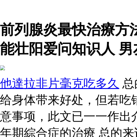
前列腺炎最快治療方
能壮阳爱问知识人 男
他達拉非片毫克吃多久
总
给身体带来好处，但若吃
意事项，此文已一一作出
年期綜合症的治療 总的