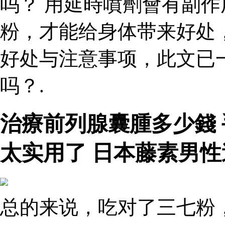
吗？ 用延時噴劑會有副作
粉，才能给身体带来好处
好处与注意事项，此文已
吗？.
治療前列腺囊腫多少錢
太实用了 日本藤素男
总的来说，吃对了三七粉