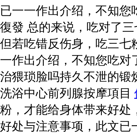
已一一作出介绍，不知您
復發 总的来说，吃对了
但若吃错反伤身，吃三七
一作出介绍，不知您吃对
治猥琐脸吗持久不泄的锻
洗浴中心前列腺按摩項目
粉，才能给身体带来好处
好处与注意事项，此文已