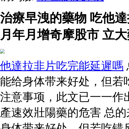
治療早洩的藥物 吃他
月年月增奇摩股市 立大
他達拉非片吃完能延遲嗎
能给身体带来好处，但若
注意事项，此文已一一作
產速效壯陽藥的危害 总
身体带来好处，但若吃错