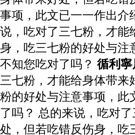
事项，此文已一一作出介
说，吃对了三七粉，才能
身，吃三七粉的好处与注
不知您吃对了吗？
循利寧
三七粉，才能给身体带来
粉的好处与注意事项，此
了吗？ 总的来说，吃对
处，但若吃错反伤身，吃