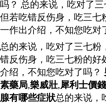
吗？ 总的来说，吃对了
但若吃错反伤身，吃三七
一作出介绍，不知您吃对
总的来说，吃对了三七粉
错反伤身，吃三七粉的好
介绍，不知您吃对了吗？
素藥局
,
樂威壯
,
犀利士價
腺有哪些症狀
总的来说，