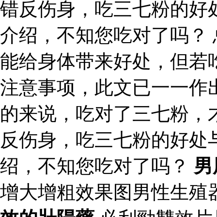
错反伤身，吃三七粉的好
介绍，不知您吃对了吗？
能给身体带来好处，但若
注意事项，此文已一一作
的来说，吃对了三七粉，
反伤身，吃三七粉的好处
绍，不知您吃对了吗？
男
增大增粗效果图男性生殖