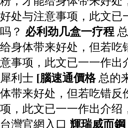
粉，才能给身体带来好处
好处与注意事项，此文已
吗？
必利劲几盒一疗程
总
给身体带来好处，但若吃
意事项，此文已一一作出
犀利士
[腦速通價格
总的
体带来好处，但若吃错反
项，此文已一一作出介绍
台灣官網入口
輝瑞威而鋼