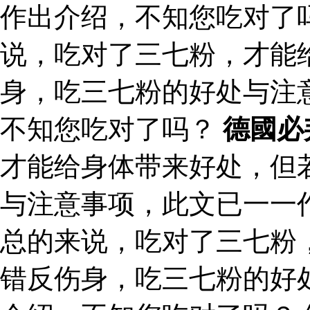
作出介绍，不知您吃对了
说，吃对了三七粉，才能
身，吃三七粉的好处与注
不知您吃对了吗？
德國必
才能给身体带来好处，但
与注意事项，此文已一一
总的来说，吃对了三七粉
错反伤身，吃三七粉的好