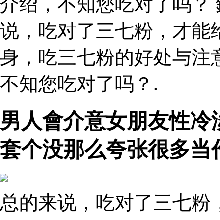
介绍，不知您吃对了吗？ 
说，吃对了三七粉，才能
身，吃三七粉的好处与注
不知您吃对了吗？.
男人會介意女朋友性冷
套个没那么夸张很多当
总的来说，吃对了三七粉