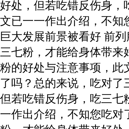
好处，但若吃错反伤身，
文已一一作出介绍，不知
巨大发展前景被看好 前列
三七粉，才能给身体带来
粉的好处与注意事项，此
了吗？总的来说，吃对了
但若吃错反伤身，吃三七
一作出介绍，不知您吃对