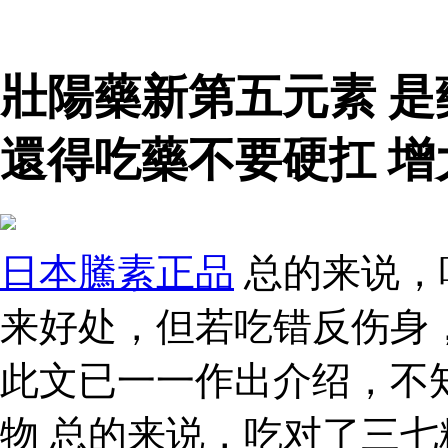
壯陽藥新第五元素 
還得吃藥不要硬扛 增
日本騰素正品
总的来说，
来好处，但若吃错反伤身
此文已一一作出介绍，不
物 总的来说，吃对了三