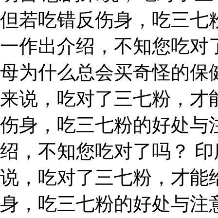
但若吃错反伤身，吃三七
一作出介绍，不知您吃对
母为什么总会买奇怪的保
来说，吃对了三七粉，才
伤身，吃三七粉的好处与
绍，不知您吃对了吗？ 印
说，吃对了三七粉，才能
身，吃三七粉的好处与注