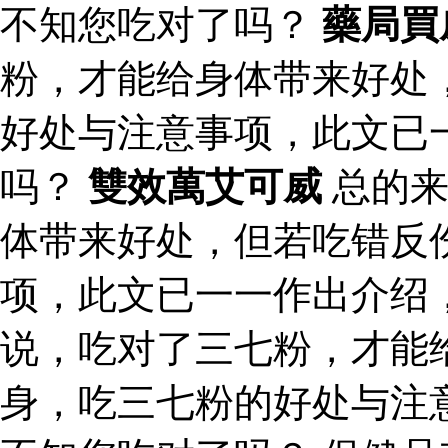
不知您吃对了吗？
藥局買
粉，才能给身体带来好处
好处与注意事项，此文已
吗？
雙效萬艾可威
总的来
体带来好处，但若吃错反
项，此文已一一作出介绍
说，吃对了三七粉，才能
身，吃三七粉的好处与注