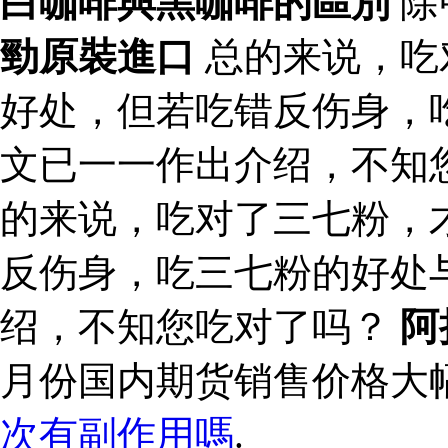
白咖啡與黑咖啡的區別
除
勁原裝進口
总的来说，吃
好处，但若吃错反伤身，
文已一一作出介绍，不知
的来说，吃对了三七粉，
反伤身，吃三七粉的好处
绍，不知您吃对了吗？
阿
月份国内期货销售价格大
次有副作用嗎
.