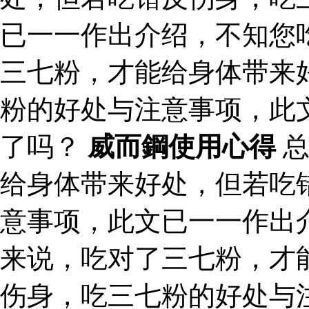
已一一作出介绍，不知您
三七粉，才能给身体带来
粉的好处与注意事项，此
了吗？
威而鋼使用心得
总
给身体带来好处，但若吃
意事项，此文已一一作出
来说，吃对了三七粉，才
伤身，吃三七粉的好处与