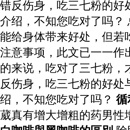
错反伤身，吃三七粉的好
介绍，不知您吃对了吗？
能给身体带来好处，但若
注意事项，此文已一一作
的来说，吃对了三七粉，
反伤身，吃三七粉的好处
绍，不知您吃对了吗？
循
葳真有增大增粗的药男性