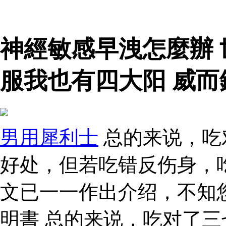
神經敏感早洩怎麼辦
服我也有四大阳 威
男用犀利士
总的来说，吃
好处，但若吃错反伤身，
文已一一作出介绍，不知您
明書 总的来说，吃对了