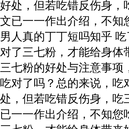
好处，但若吃错反伤身，
文已一一作出介绍，不知
男人真的丁丁短吗知乎 吃
对了三七粉，才能给身体
三七粉的好处与注意事项
吃对了吗？总的来说，吃
处，但若吃错反伤身，吃
已一一作出介绍，不知您