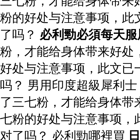
三七粉，才能给身体带来
粉的好处与注意事项，此
了吗？
必利勁必須每天服
粉，才能给身体带来好处
好处与注意事项，此文已
吗？ 男用印度超級犀利
了三七粉，才能给身体带
七粉的好处与注意事项，
对了吗？ 必利勁哪裡買