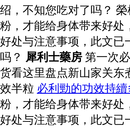
绍，不知您吃对了吗？ 榮
粉，才能给身体带来好处
好处与注意事项，此文已
吗？
犀利士藥房
第一次必
货看这里盘点新山家关东
效半粒
必利勁的功效持續
粉，才能给身体带来好处
好处与注意事项，此文已