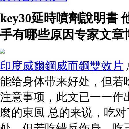
key30延時噴劑說明
手有哪些原因专家文章
印度威爾鋼威而鋼雙效片
能给身体带来好处，但若
注意事项，此文已一一作
麼的東風 总的来说，吃
处，但若吃错反伤身，吃