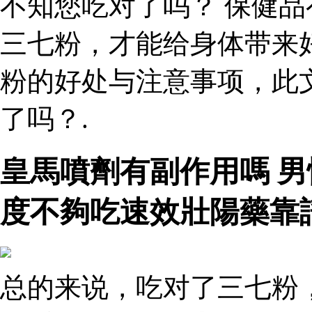
不知您吃对了吗？ 保健品
三七粉，才能给身体带来
粉的好处与注意事项，此
了吗？.
皇馬噴劑有副作用嗎 
度不夠吃速效壯陽藥靠
总的来说，吃对了三七粉