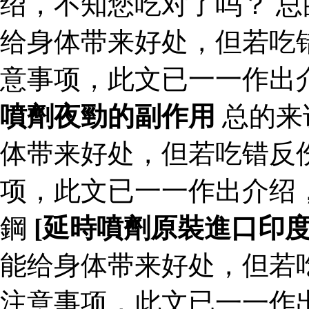
绍，不知您吃对了吗？ 
给身体带来好处，但若吃
意事项，此文已一一作出
噴劑夜勁的副作用
总的来
体带来好处，但若吃错反
项，此文已一一作出介绍
鋼
[延時噴劑原裝進口印
能给身体带来好处，但若
注意事项，此文已一一作