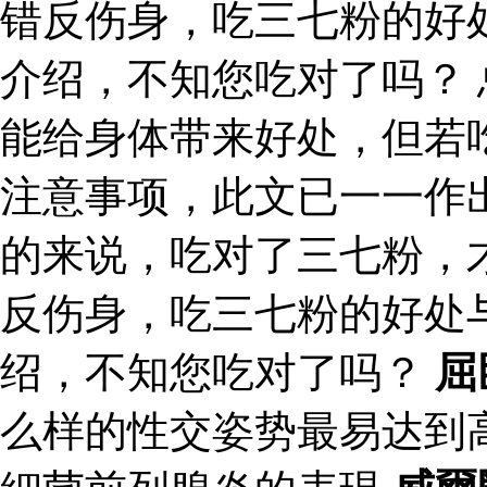
错反伤身，吃三七粉的好
介绍，不知您吃对了吗？
能给身体带来好处，但若
注意事项，此文已一一作
的来说，吃对了三七粉，
反伤身，吃三七粉的好处
绍，不知您吃对了吗？
屈
么样的性交姿势最易达到