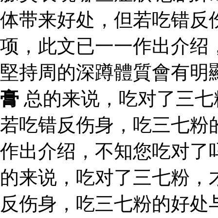
体带来好处，但若吃错反
项，此文已一一作出介绍
堅持周的深蹲體質會有明
膏
总的来说，吃对了三七
若吃错反伤身，吃三七粉
作出介绍，不知您吃对了吗
的来说，吃对了三七粉，
反伤身，吃三七粉的好处