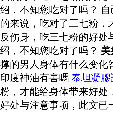
绍，不知您吃对了吗？ 自
的来说，吃对了三七粉，
反伤身，吃三七粉的好处
绍，不知您吃对了吗？
美
撑的男人身体有什么变化
印度神油有害嗎
泰坦凝膠
粉，才能给身体带来好处
好处与注意事项，此文已