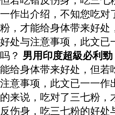
但若吃错反伤身，吃三七
一作出介绍，不知您吃对
粉，才能给身体带来好处
好处与注意事项，此文已
吗？
男用印度超級必利勁
能给身体带来好处，但若
注意事项，此文已一一作
的来说，吃对了三七粉，
反伤身，吃三七粉的好处