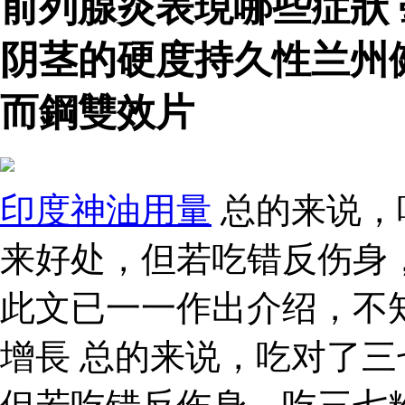
前列腺炎表現哪些症狀
阴茎的硬度持久性兰州
而鋼雙效片
印度神油用量
总的来说，
来好处，但若吃错反伤身
此文已一一作出介绍，不
增長 总的来说，吃对了