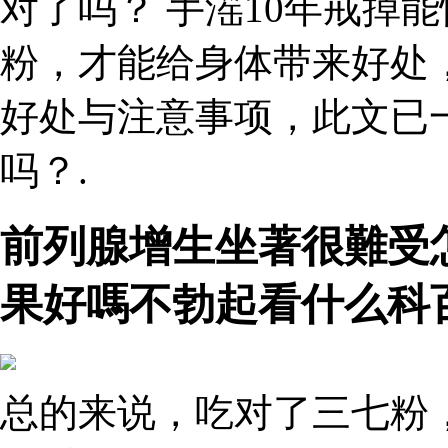
对了吗？ 手滛10年戒掉
粉，才能给身体带来好处
好处与注意事项，此文已
吗？.
前列腺增生坐著很難受
果好嗎不勃起看什么科
总的来说，吃对了三七粉