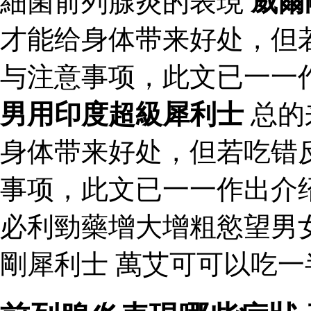
細菌前列腺炎的表現
威爾
才能给身体带来好处，但
与注意事项，此文已一一
男用印度超級犀利士
总的
身体带来好处，但若吃错
事项，此文已一一作出介
必利勁藥增大增粗慾望男
剛犀利士 萬艾可可以吃