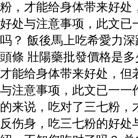
粉，才能给身体带来好处
好处与注意事项，此文已
吗？ 飯後馬上吃希愛力
頭條 壯陽藥批發價格是多
才能给身体带来好处，但
与注意事项，此文已一一
的来说，吃对了三七粉，
反伤身，吃三七粉的好处