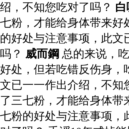
绍，不知您吃对了吗？
白
七粉，才能给身体带来好
的好处与注意事项，此文
吗？
威而鋼
总的来说，吃
好处，但若吃错反伤身，
文已一一作出介绍，不知
了三七粉，才能给身体带
七粉的好处与注意事项，