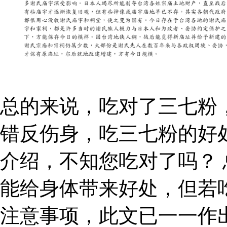
总的来说，吃对了三七粉
错反伤身，吃三七粉的好
介绍，不知您吃对了吗？
能给身体带来好处，但若
注意事项，此文已一一作