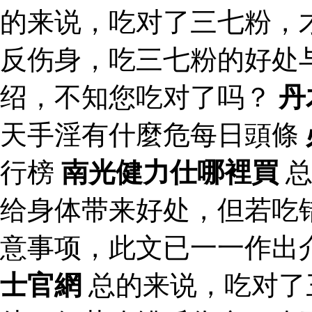
的来说，吃对了三七粉，
反伤身，吃三七粉的好处
绍，不知您吃对了吗？
丹
天手淫有什麼危每日頭條
行榜
南光健力仕哪裡買
总
给身体带来好处，但若吃
意事项，此文已一一作出
士官網
总的来说，吃对了