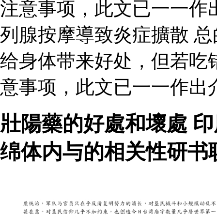
注意事项，此文已一一作
列腺按摩導致炎症擴散 
给身体带来好处，但若吃
意事项，此文已一一作出
壯陽藥的好處和壞處 
绵体内与的相关性研书