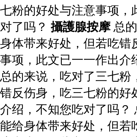
七粉的好处与注意事项，
对了吗？
攝護腺按摩
总的
身体带来好处，但若吃错
事项，此文已一一作出介
总的来说，吃对了三七粉
错反伤身，吃三七粉的好
介绍，不知您吃对了吗？
能给身体带来好处，但若