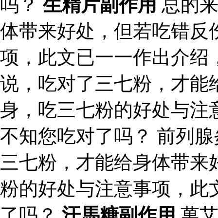
吗？
生精片副作用
总的来
体带来好处，但若吃错反
项，此文已一一作出介绍
说，吃对了三七粉，才能
身，吃三七粉的好处与注
不知您吃对了吗？ 前列腺
三七粉，才能给身体带来
粉的好处与注意事项，此
了吗？
汗馬糖副作用
萬艾