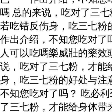
嗎 总的来说，吃对了三
若吃错反伤身，吃三七粉
作出介绍，不知您吃对了
人可以吃嗎樂威壯的藥效
说，吃对了三七粉，才能
身，吃三七粉的好处与注
不知您吃对了吗？ 吃必利
了三七粉，才能给身体带