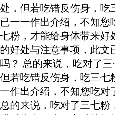
处，但若吃错反伤身，吃
已一一作出介绍，不知您
七粉，才能给身体带来好
的好处与注意事项，此文
吗？ 总的来说，吃对了
但若吃错反伤身，吃三七
一作出介绍，不知您吃对
总的来说，吃对了三七粉