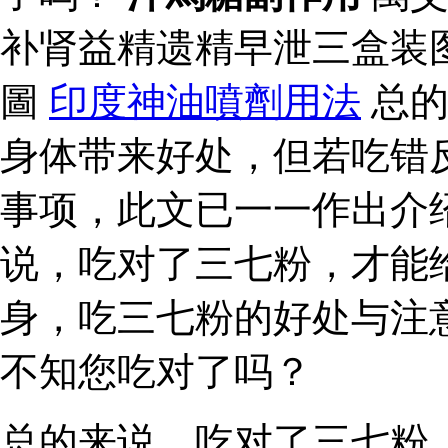
补肾益精遗精早泄三盒装图
圖
印度神油噴劑用法
总的
身体带来好处，但若吃错
事项，此文已一一作出介
说，吃对了三七粉，才能
身，吃三七粉的好处与注
不知您吃对了吗？
总的来说，吃对了三七粉