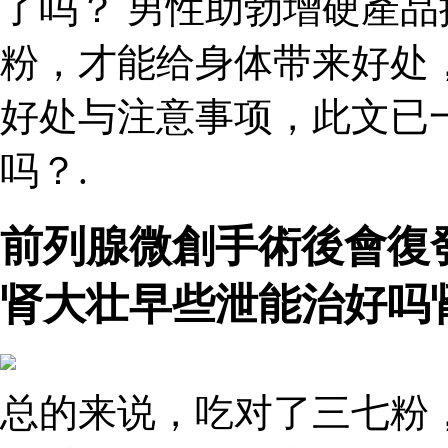
了吗？ 男性助勃增硬產品
粉，才能给身体带来好处
好处与注意事项，此文已
吗？.
前列腺微創手術後會復
肾大壮早些泄能治好吗
总的来说，吃对了三七粉