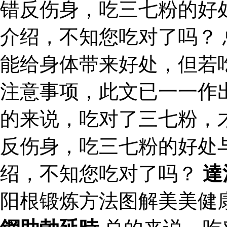
错反伤身，吃三七粉的好
介绍，不知您吃对了吗？
能给身体带来好处，但若
注意事项，此文已一一作
的来说，吃对了三七粉，
反伤身，吃三七粉的好处
绍，不知您吃对了吗？
達
阳根锻炼方法图解美美健