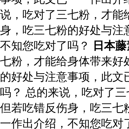
说，吃对了三七粉，才能
身，吃三七粉的好处与注
不知您吃对了吗？
日本藤
七粉，才能给身体带来好
的好处与注意事项，此文
吗？ 总的来说，吃对了
但若吃错反伤身，吃三七
一作出介绍，不知您吃对