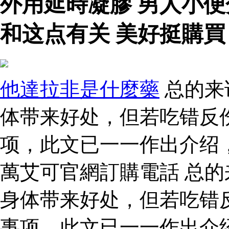
外用延時凝膠 男人小
和这点有关 美好挺購買
他達拉非是什麼藥
总的来
体带来好处，但若吃错反
项，此文已一一作出介绍
萬艾可官網訂購電話 总
身体带来好处，但若吃错
事项，此文已一一作出介