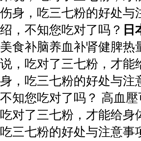
伤身，吃三七粉的好处与
绍，不知您吃对了吗？
日
美食补脑养血补肾健脾热
说，吃对了三七粉，才能
身，吃三七粉的好处与注
不知您吃对了吗？ 高血壓
吃对了三七粉，才能给身
吃三七粉的好处与注意事