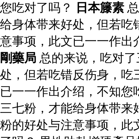
您吃对了吗？
日本籐素
总
给身体带来好处，但若吃
意事项，此文已一一作出
剛藥局
总的来说，吃对了
处，但若吃错反伤身，吃
已一一作出介绍，不知您
三七粉，才能给身体带来
粉的好处与注意事项，此