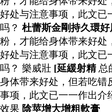
粉，才能给身体带来好处
好处与注意事项，此文已
吗？
杜蕾斯金剛持久環好
粉，才能给身体带来好处
好处与注意事项，此文已
吗？ 樂威壯
[延緩射精
总
身体带来好处，但若吃错
事项，此文已一一作出介
效果
陰莖增大增粗軟膏