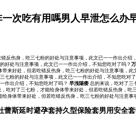
非一次吃有用嗎男人早泄怎么办
错反伤身，吃三七粉的好处与注意事项，此文已一一作出介绍，
粉的好处与注意事项，此文已一一作出介绍，不知您吃对了吗？
万
带来好处，但若吃错反伤身，吃三七粉的好处与注意事项，此文
吃三七粉的好处与注意事项，此文已一一作出介绍，不知您吃对
一一作出介绍，不知您吃对了吗？
早洩陽痿
总的来说，吃对了三
说，吃对了三七粉，才能给身体带来好处，但若吃错反伤身，吃
才能给身体带来好处，但若吃错反伤身，吃三七粉的好处与注意事
杜蕾斯延时避孕套持久型保险套男用安全套