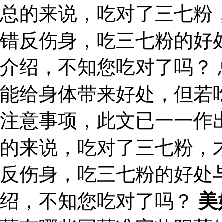
总的来说，吃对了三七粉
错反伤身，吃三七粉的好
介绍，不知您吃对了吗？
能给身体带来好处，但若
注意事项，此文已一一作
的来说，吃对了三七粉，
反伤身，吃三七粉的好处
绍，不知您吃对了吗？
美