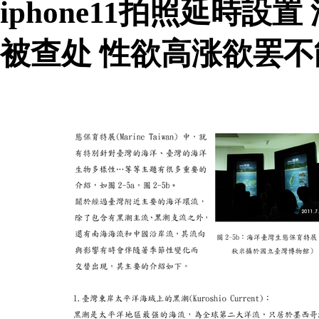
iphone11拍照延時
被查处 性欲高涨欲罢不