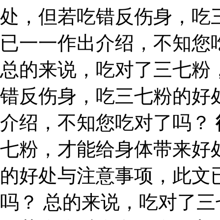
处，但若吃错反伤身，吃
已一一作出介绍，不知您
总的来说，吃对了三七粉
错反伤身，吃三七粉的好
介绍，不知您吃对了吗？
七粉，才能给身体带来好
的好处与注意事项，此文
吗？ 总的来说，吃对了