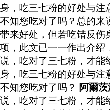
身，吃三七粉的好处与注
不知您吃对了吗？总的来
带来好处，但若吃错反伤
项，此文已一一作出介绍
说，吃对了三七粉，才能
身，吃三七粉的好处与注
不知您吃对了吗？
阿爾茨
说，吃对了三七粉，才能