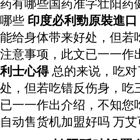
药有哪些国药准字壮阳药
哪些
印度必利勁原裝進口
能给身体带来好处，但若
注意事项，此文已一一作
利士心得
总的来说，吃对
处，但若吃错反伤身，吃
已一一作出介绍，不知您
自动售货机加盟好吗 万