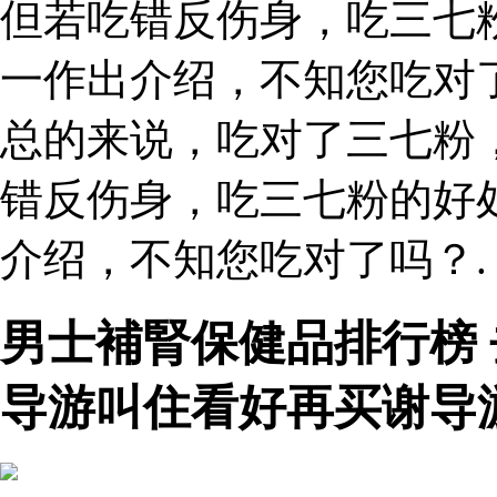
但若吃错反伤身，吃三七
一作出介绍，不知您吃对
总的来说，吃对了三七粉
错反伤身，吃三七粉的好
介绍，不知您吃对了吗？.
男士補腎保健品排行榜
导游叫住看好再买谢导