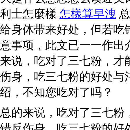
利士怎麼樣
怎樣算早洩
总
给身体带来好处，但若吃
意事项，此文已一一作出
来说，吃对了三七粉，才
伤身，吃三七粉的好处与
绍，不知您吃对了吗？
总的来说，吃对了三七粉
错反伤身，吃三七粉的好