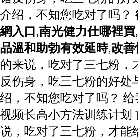
介绍，不知您吃对了吗？
網入口
,
南光健力仕哪裡買
品溫和助勃有效延時
,
改善
的来说，吃对了三七粉，
反伤身，吃三七粉的好处
绍，不知您吃对了吗？ 
视频长高小方法训练计划 
说，吃对了三七粉，才能