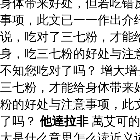
身体带来好处，但若吃错
事项，此文已一一作出介
说，吃对了三七粉，才能
身，吃三七粉的好处与注
不知您吃对了吗？ 增大增
三七粉，才能给身体带来
粉的好处与注意事项，此
了吗？
他達拉非
萬艾可的
大是什么意思怎么读近义