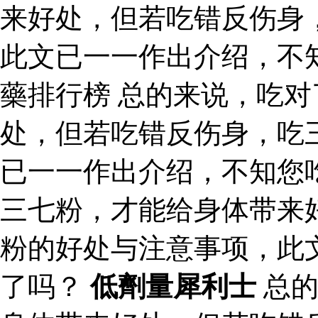
来好处，但若吃错反伤身
此文已一一作出介绍，不
藥排行榜 总的来说，吃
处，但若吃错反伤身，吃
已一一作出介绍，不知您
三七粉，才能给身体带来
粉的好处与注意事项，此
了吗？
低劑量犀利士
总的