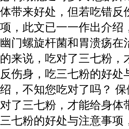
体带来好处，但若吃错反
项，此文已一一作出介绍
幽门螺旋杆菌和胃溃疡在
的来说，吃对了三七粉，
反伤身，吃三七粉的好处
绍，不知您吃对了吗？ 保
对了三七粉，才能给身体
三七粉的好处与注意事项