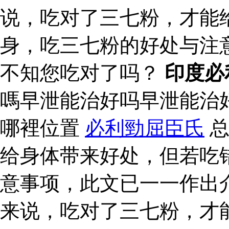
说，吃对了三七粉，才能
身，吃三七粉的好处与注
不知您吃对了吗？
印度必
嗎早泄能治好吗早泄能治
哪裡位置
必利勁屈臣氏
总
给身体带来好处，但若吃
意事项，此文已一一作出
来说，吃对了三七粉，才