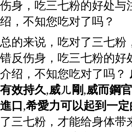
伤身，吃三七粉的好处与
绍，不知您吃对了吗？
总的来说，吃对了三七粉
错反伤身，吃三七粉的好
介绍，不知您吃对了吗？
有效持久
,
威ㄦ剛
,
威而鋼
進口
,
希愛力可以起到一定
了三七粉，才能给身体带