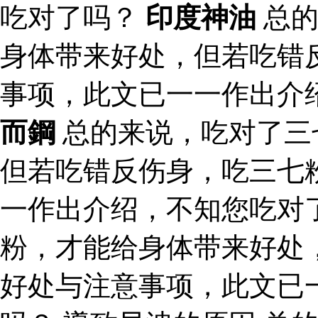
吃对了吗？
印度神油
总的
身体带来好处，但若吃错
事项，此文已一一作出介
而鋼
总的来说，吃对了三
但若吃错反伤身，吃三七
一作出介绍，不知您吃对
粉，才能给身体带来好处
好处与注意事项，此文已