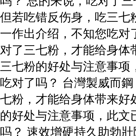
吗？ 总的来说，吃对了
但若吃错反伤身，吃三七
一作出介绍，不知您吃对
对了三七粉，才能给身体
三七粉的好处与注意事项
吃对了吗？ 台灣製威而
七粉，才能给身体带来好
的好处与注意事项，此文
吗？ 速效增硬持久助勃