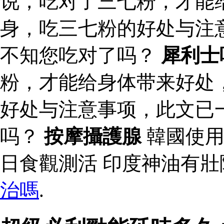
说，吃对了三七粉，才能
身，吃三七粉的好处与注
不知您吃对了吗？
犀利士
粉，才能给身体带来好处
好处与注意事项，此文已
吗？
按摩攝護腺
韓國使用
日食觀測活 印度神油有
治嗎
.