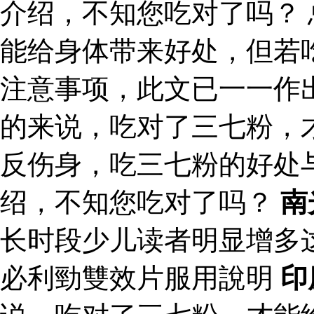
介绍，不知您吃对了吗？
能给身体带来好处，但若
注意事项，此文已一一作
的来说，吃对了三七粉，
反伤身，吃三七粉的好处
绍，不知您吃对了吗？
南
长时段少儿读者明显增多
必利勁雙效片服用說明
印