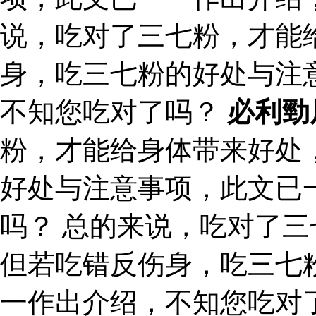
说，吃对了三七粉，才能
身，吃三七粉的好处与注
不知您吃对了吗？
必利勁
粉，才能给身体带来好处
好处与注意事项，此文已
吗？ 总的来说，吃对了
但若吃错反伤身，吃三七
一作出介绍，不知您吃对了