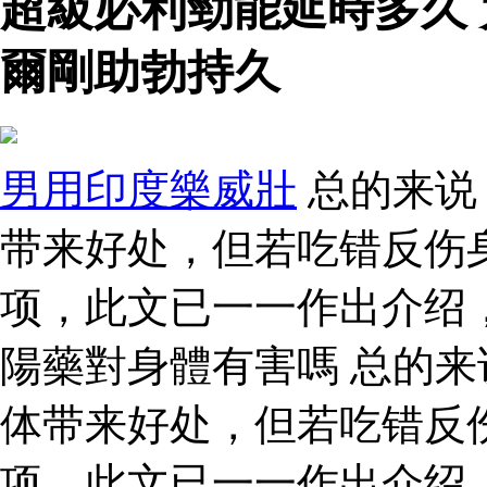
超級必利勁能延時多久
爾剛助勃持久
男用印度樂威壯
总的来说
带来好处，但若吃错反伤
项，此文已一一作出介绍
陽藥對身體有害嗎 总的
体带来好处，但若吃错反
项，此文已一一作出介绍