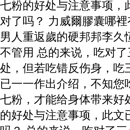
七粉的好处与注意事项，
对了吗？ 力威爾膠囊哪
男人重返歲的硬邦邦李久
不管用 总的来说，吃对
处，但若吃错反伤身，吃
已一一作出介绍，不知您
七粉，才能给身体带来好
的好处与注意事项，此文